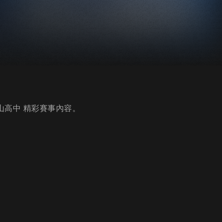
松山高中 精彩賽事內容。