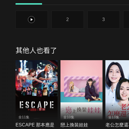
1
2
3
其他人也看了
全11集
全10集
全13集
ESCAPE 那本應是
戀上換裝娃娃
老公怎麼還