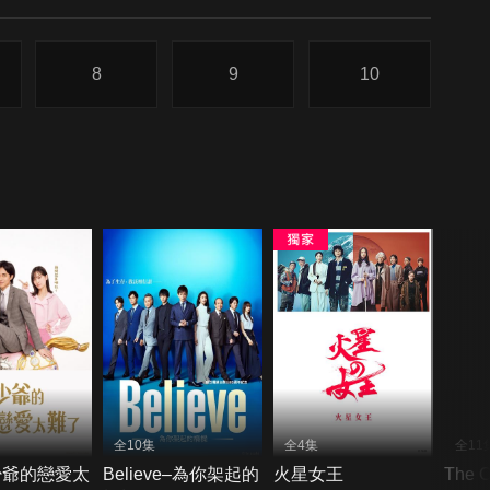
8
9
10
全10集
全4集
全11
少爺的戀愛太
Believe–為你架起的
火星女王
The O