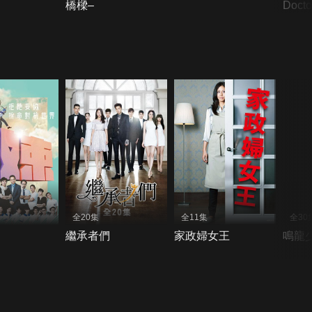
橋樑–
Docto
＋VN S
全20集
全11集
全30
繼承者們
家政婦女王
鳴龍