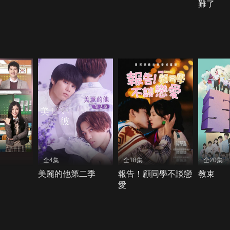
難了
全4集
全18集
全20集
美麗的他第二季
報告！顧同學不談戀
教束
愛