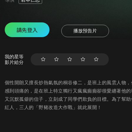
請先登入
播放預告片
我的星等
影片給分
個性開朗又擅長炒熱氣氛的桐谷修二，是班上的風雲人物，
感到頭痛的，是在班上特立獨行又瘋瘋癲癲卻很愛纏著他的
又沉默孤僻的信子，立刻成了同學們欺負的目標。為了幫助
紅人，三人的「野豬改造大作戰」就此展開！