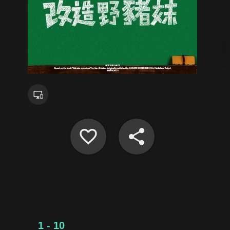
1 - 10