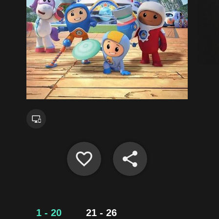
1 - 20
21 - 26