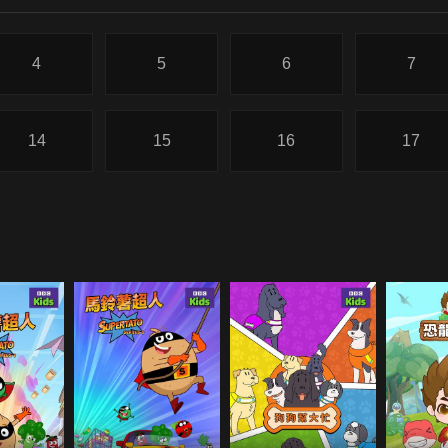
4
5
6
7
14
15
16
17