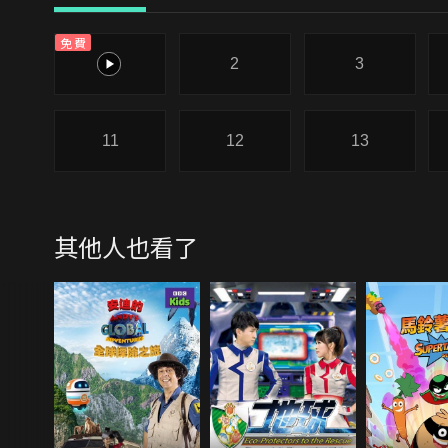
免費
1
2
3
11
12
13
其他人也看了