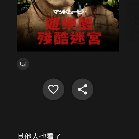
其他人也看了