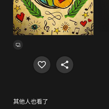
其他人也看了