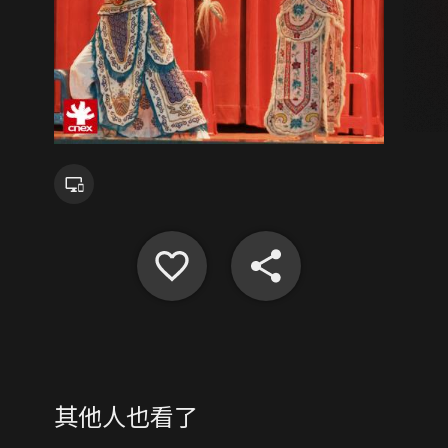
其他人也看了