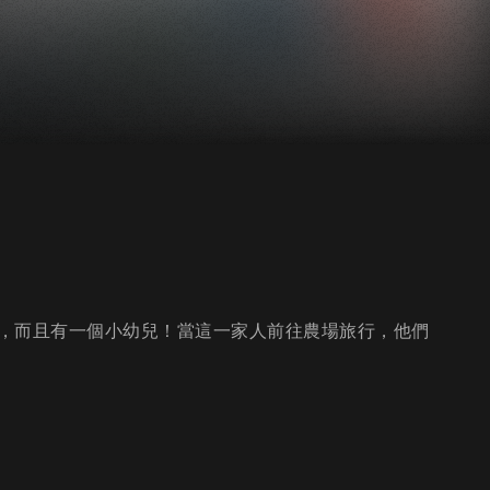
，而且有一個小幼兒！當這一家人前往農場旅行，他們