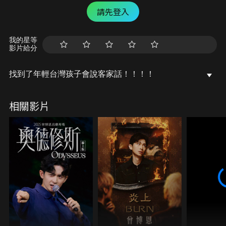
請先登入
我的星等
影片給分
找到了年輕台灣孩子會說客家話！！！！
相關影片