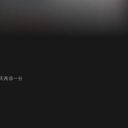
天再添一分