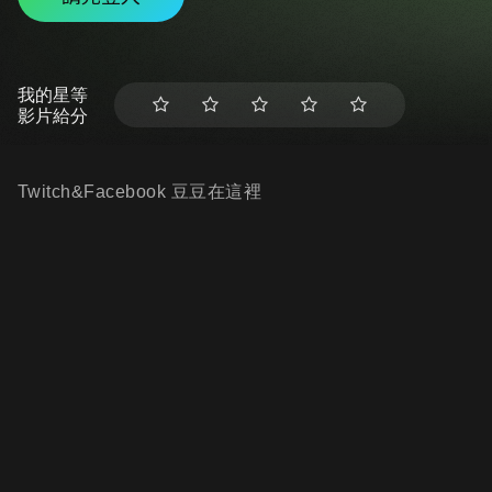
我的星等
影片給分
Twitch&Facebook 豆豆在這裡