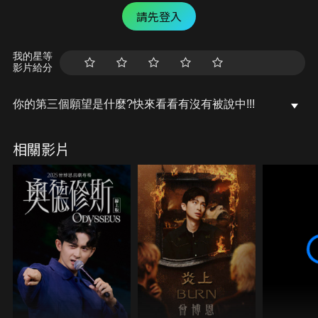
請先登入
我的星等
影片給分
你的第三個願望是什麼?快來看看有沒有被說中!!!
相關影片