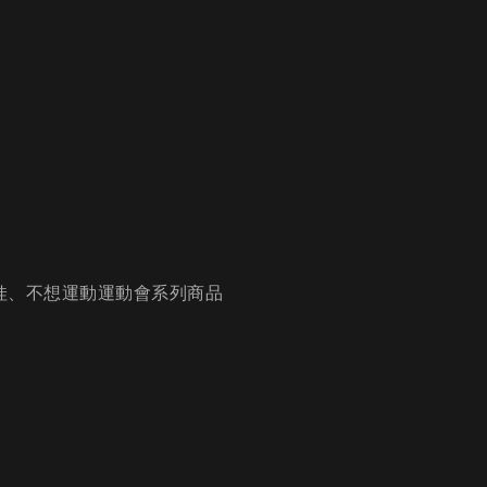
娃、不想運動運動會系列商品