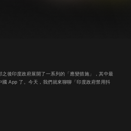
，在那之後印度政府展開了一系列的「應變措施」，其中最
中國 App 了。今天，我們就來聊聊「印度政府禁用抖