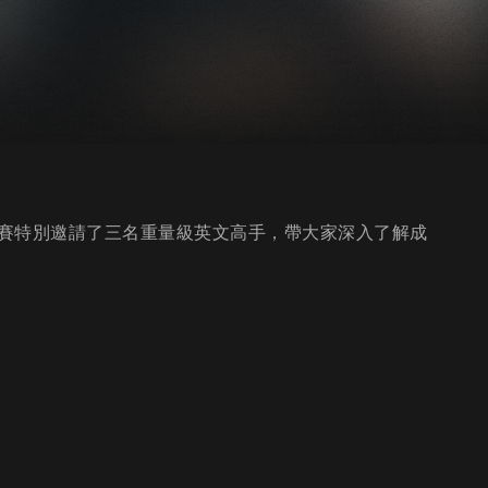
賽特別邀請了三名重量級英文高手，帶大家深入了解成