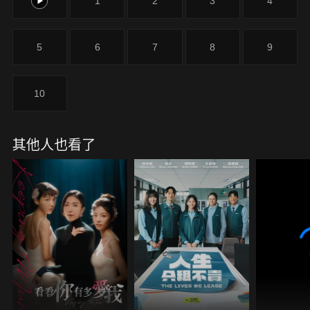
0
1
2
3
4
5
6
7
8
9
10
其他人也看了