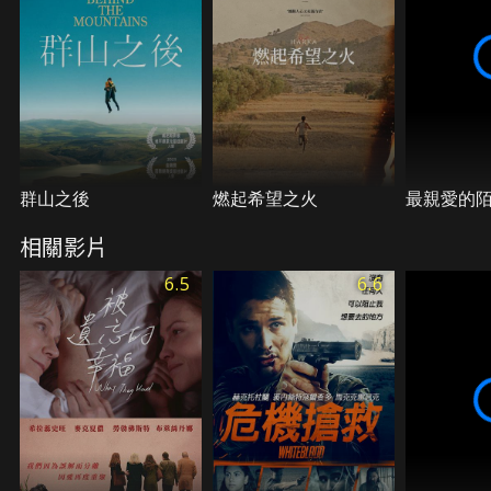
群山之後
燃起希望之火
最親愛的
相關影片
6.5
6.6