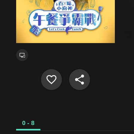
0 - 8