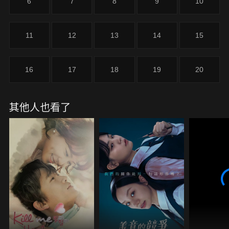
6
7
8
9
10
11
12
13
14
15
16
17
18
19
20
其他人也看了