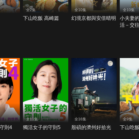
全2集
全10集
全10集
下山吃飯 高崎篇
幻境京都與安倍晴明
小夫妻
活－交往
再談戀
全11集
全16集
全9集
守則4
獨活女子的守則5
殷碩的濟州好拾光
下山吃