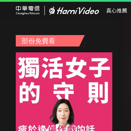
Hami Video
真心推薦
部份免費看