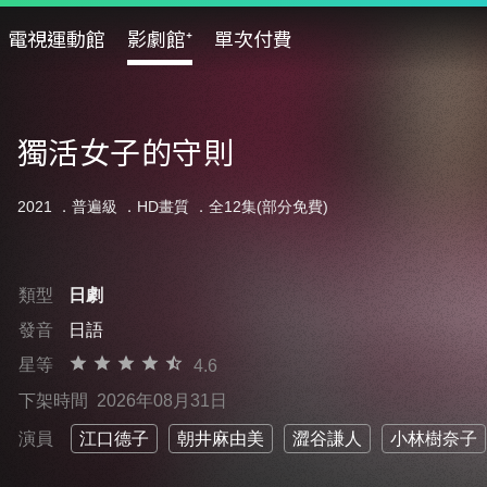
電視運動館
影劇館⁺
單次付費
獨活女子的守則
2021 ．
普遍級
．HD畫質 ．全12集(部分免費)
類型
日劇
發音
日語
星等
4.6
下架時間
2026年08月31日
演員
江口德子
朝井麻由美
澀谷謙人
小林樹奈子