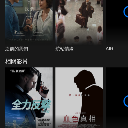
之前的我們
航站情緣
AIR
相關影片