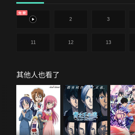
免費
1
2
3
11
12
13
其他人也看了