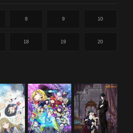
8
9
10
18
19
20