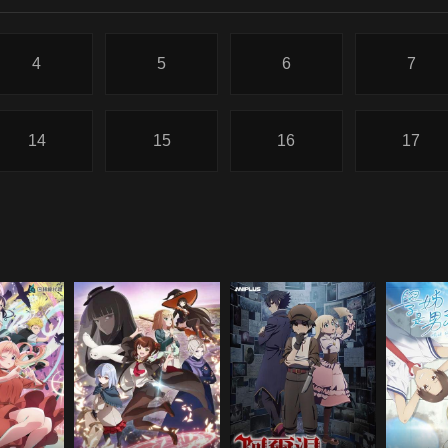
4
5
6
7
14
15
16
17