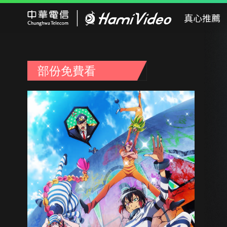
Hami Video
真心推薦
部份免費看