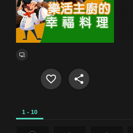
1 - 10