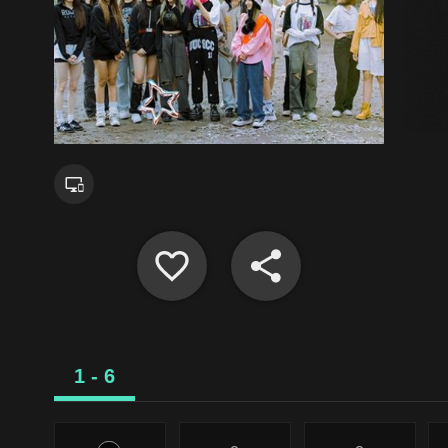
1 - 6