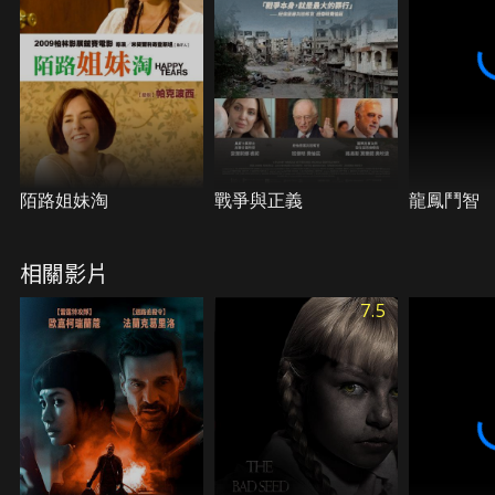
陌路姐妹淘
戰爭與正義
龍鳳鬥智
相關影片
7.5