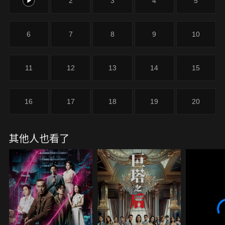
1
2
3
4
5
6
7
8
9
10
11
12
13
14
15
16
17
18
19
20
其他人也看了