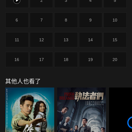
1
2
3
4
5
6
7
8
9
10
11
12
13
14
15
16
17
18
19
20
其他人也看了