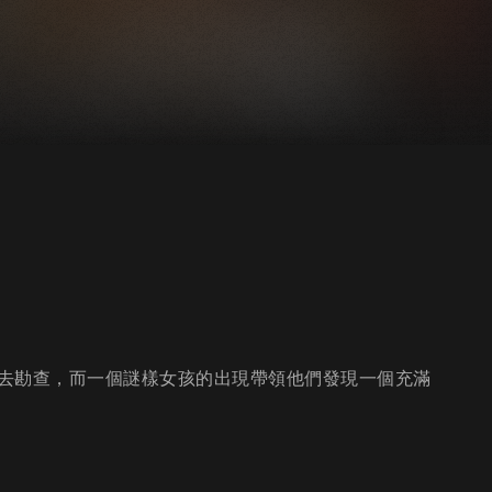
去勘查，而一個謎樣女孩的出現帶領他們發現一個充滿