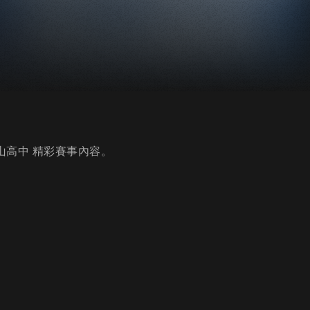
松山高中 精彩賽事內容。