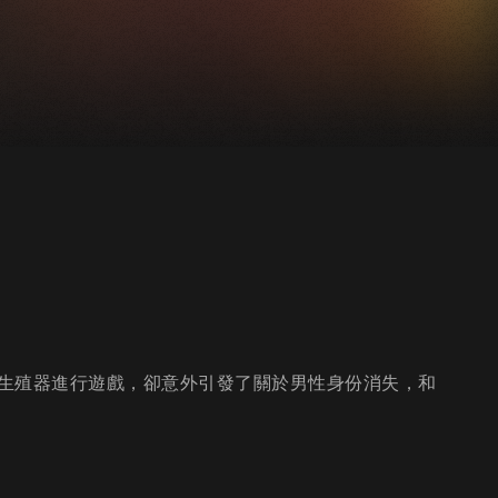
生殖器進行遊戲，卻意外引發了關於男性身份消失，和