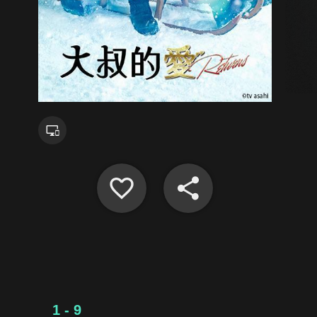
1 - 9