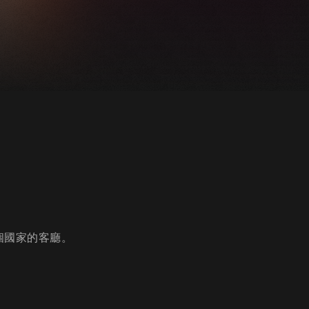
個國家的客廳。