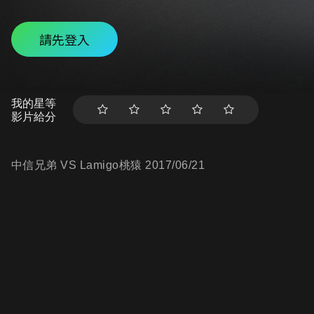
請先登入
我的星等
影片給分
中信兄弟 VS Lamigo桃猿 2017/06/21