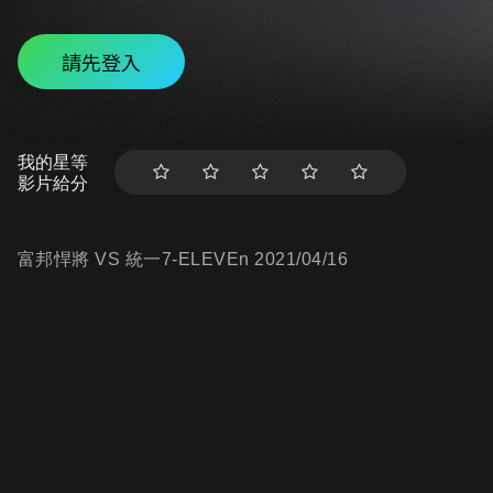
請先登入
我的星等
影片給分
富邦悍將 VS 統一7-ELEVEn 2021/04/16