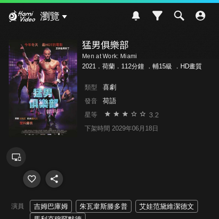
Hami Video
瀏覽
猛男俱樂部
Men at Work: Miami
2021．荷蘭．112分鐘 ．
輔15級
．HD畫質
喜劇
類型
荷語
發音
3.2
星等
下架時間 2029年06月18日
演員
吉姆巴庫姆
朱瓦韋斯滕多普
艾娃范黛維潔德文