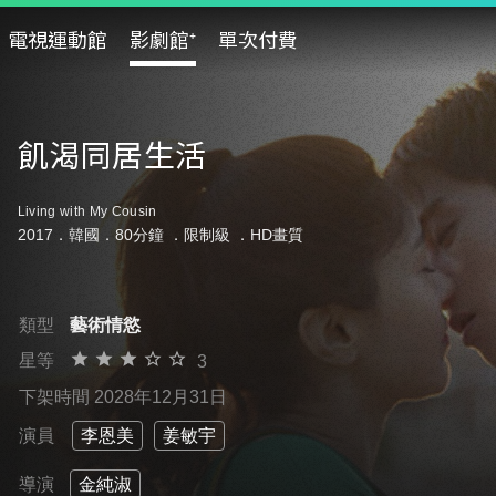
電視運動館
影劇館⁺
單次付費
飢渴同居生活
Living with My Cousin
2017．韓國．80分鐘 ．
限制級
．HD畫質
類型
藝術情慾
星等
3
下架時間 2028年12月31日
演員
李恩美
姜敏宇
導演
金純淑