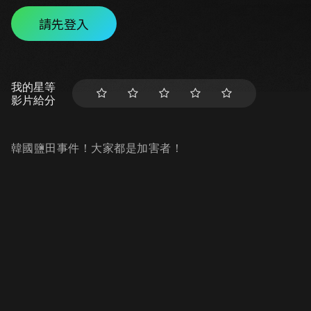
請先登入
我的星等
影片給分
韓國鹽田事件！大家都是加害者！