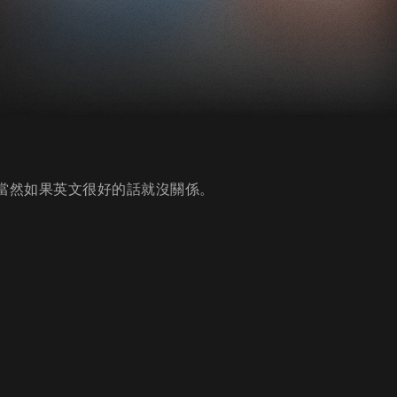
⋯當然如果英文很好的話就沒關係。