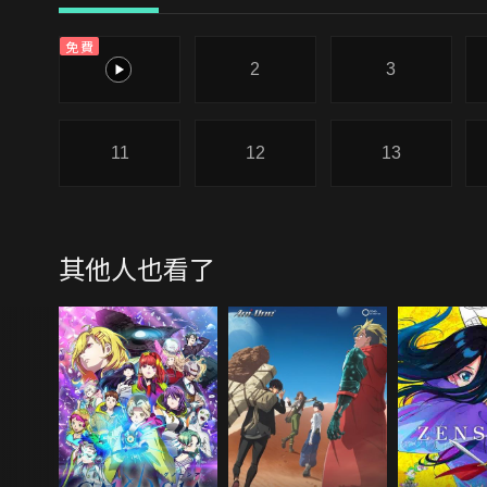
免費
1
2
3
11
12
13
其他人也看了