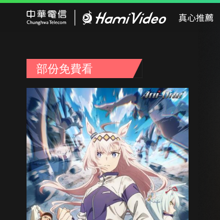
Hami Video
真心推薦
部份免費看