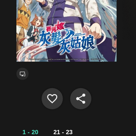
1 - 20
21 - 23