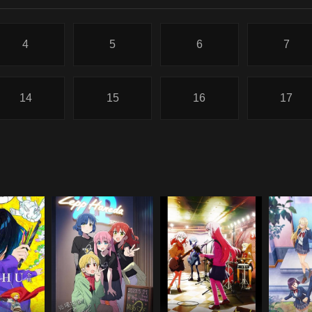
4
5
6
7
14
15
16
17