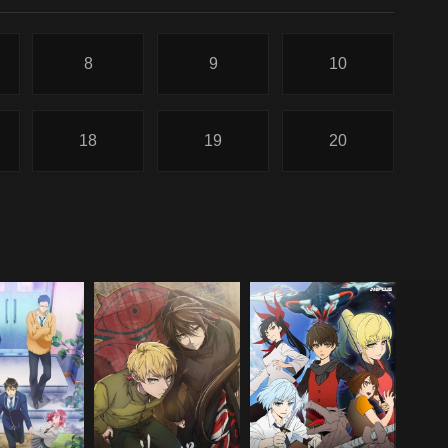
8
9
10
18
19
20