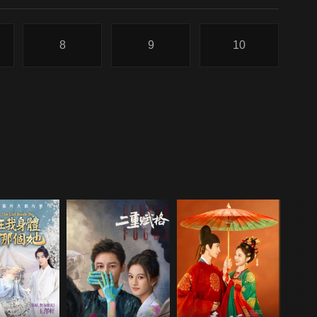
8
9
10