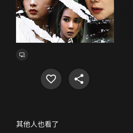
其他人也看了