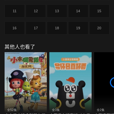
11
12
13
14
15
16
17
18
19
20
其他人也看了
全52集
全3集
全2集