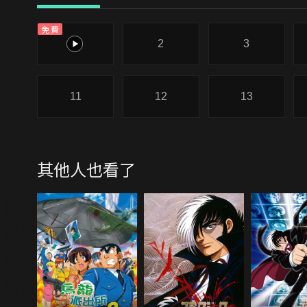
免費
1
2
3
11
12
13
其他人也看了