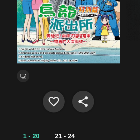
1 - 20
21 - 24