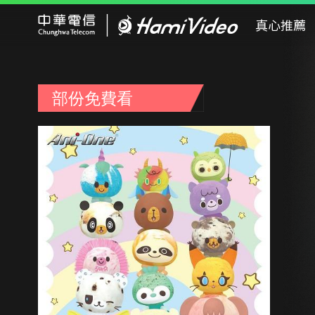
Hami Video
真心推薦
部份免費看