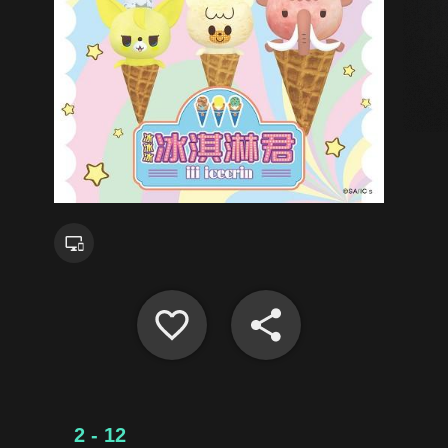
2 - 12