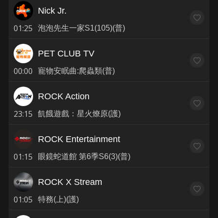
Nick Jr.
01:25
泡泡先生一家S1(105)(普)
PET CLUB TV
00:00
寵物安眠曲:爬蟲類(普)
ROCK Action
23:15
飢餓遊戲：星火燎原(護)
ROCK Entertainment
01:15
眼鏡蛇道館 第6季S6(3)(普)
ROCK X Stream
01:05
特務(上)(護)