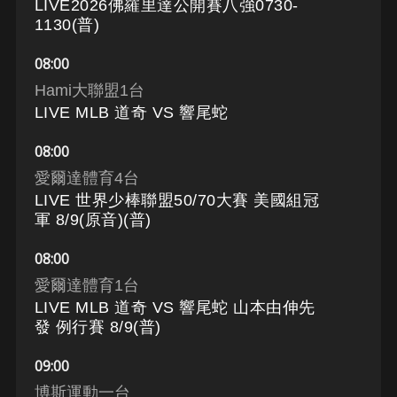
LIVE2026佛羅里達公開賽八強0730-
1130(普)
08:00
Hami大聯盟1台
LIVE MLB 道奇 VS 響尾蛇
08:00
愛爾達體育4台
LIVE 世界少棒聯盟50/70大賽 美國組冠
軍 8/9(原音)(普)
08:00
愛爾達體育1台
LIVE MLB 道奇 VS 響尾蛇 山本由伸先
發 例行賽 8/9(普)
09:00
博斯運動一台