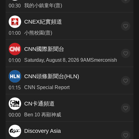
00:30
我的小鎮童年(普)
CNEX紀實頻道
01:00
小熊校園(普)
CNN國際新聞台
01:00
Saturday, August 8, 2026 9AMSmerconish
CNN頭條新聞台(HLN)
01:15
CNN Special Report
CN卡通頻道
00:00
Ben 10 再顯神威
Discovery Asia