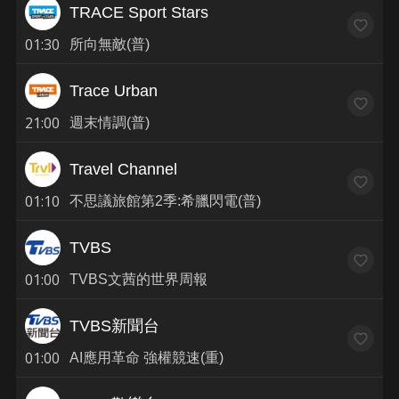
TRACE Sport Stars
01:30
所向無敵(普)
Trace Urban
21:00
週末情調(普)
Travel Channel
01:10
不思議旅館第2季:希臘閃電(普)
TVBS
01:00
TVBS文茜的世界周報
TVBS新聞台
01:00
AI應用革命 強權競速(重)