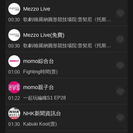
Mezzo Live
00:30
歌劇/維羅納圓形競技場院:普契尼《托斯卡》(普)
Mezzo Live(免費)
00:30
歌劇/維羅納圓形競技場院:普契尼《托斯卡》(普)
momo綜合台
01:00
Fighting時間(普)
momo親子台
01:22
一起玩編織S1 EP28
NHK新聞資訊台
01:30
Kabuki Kool(普)