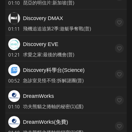
01:10
琵亞的明信片:新加坡(普)
Discovery DMAX
01:11
飛機追追追第2季:遊艇爭奪戰(普)
Discovery EVE
01:21
求愛之家:最後的機會(普)
Discovery科學台(Science)
00:52
急診室見怪不怪:拆解謎團(普)
DreamWorks
01:10
功夫熊貓之捲軸的秘密(1)(護)
DreamWorks(免費)