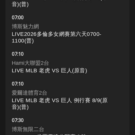
音)(普)
07:00
博斯魅力網
LIVE2026多倫多女網賽第六天0700-
1100(普)
07:10
Hami大聯盟2台
LIVE MLB 老虎 VS 巨人(原音)
07:10
愛爾達體育2台
LIVE MLB 老虎 VS 巨人 例行賽 8/9(原
音)(普)
07:30
博斯無限二台