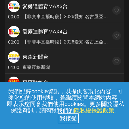
愛爾達體育MAX3台
00:00
【非賽事直播時段】2026愛知-名古屋亞運 9月鎖定愛爾達(普)
愛爾達體育MAX4台
00:00
【非賽事直播時段】2026愛知-名古屋亞運 9月鎖定愛爾達(普)
東森新聞台
01:00
東森夜線新聞
東森財經台
我們紀錄cookie資訊，以提供客製化內容，可
01:00
重案組
優化您的使用體驗，若繼續閱覽本網站內容，
即表示您同意我們使用cookies。更多關於隱私
民視台灣台
保護資訊，請閱覽我們的
隱私權保護政策
。
電視運動館方案
01:00
科學再發現【普】(E32)