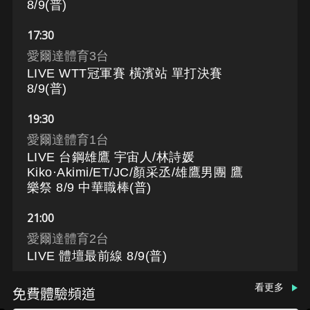
8/9(普)
17:30
愛爾達體育3台
LIVE WTT冠軍賽 橫濱站 單打決賽
8/9(普)
19:30
愛爾達體育1台
LIVE 台鋼雄鷹 宇宙人/林詩媛
Kiko·Akimi/ET/JC/顏采丞/雄鷹男團 鷹
樂祭 8/9 中華職棒(普)
21:00
愛爾達體育2台
LIVE 體壇最前線 8/9(普)
看更多
免費體驗頻道