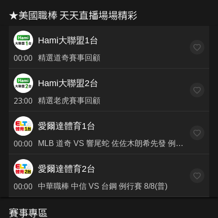
★美國職棒 天天直播場場精彩
Hami大聯盟1台
00:00
精選道奇賽事回顧
Hami大聯盟2台
23:00
精選老虎賽事回顧
愛爾達體育1台
00:00
MLB 道奇 VS 響尾蛇 佐佐木朗希先發 例行賽 8/8(普)
愛爾達體育2台
00:00
中華職棒 中信 VS 台鋼 例行賽 8/8(普)
賽事專區