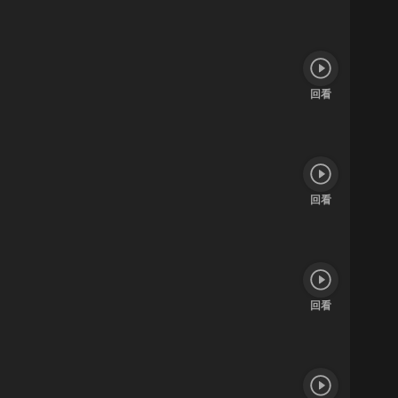
回看
回看
回看