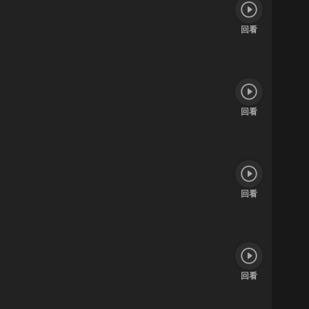
回看
回看
回看
回看