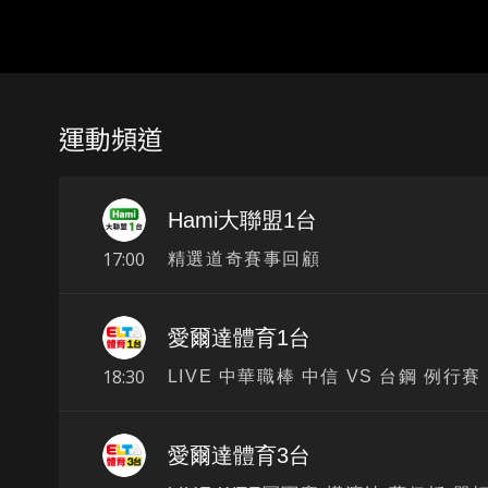
運動頻道
Hami大聯盟1台
17:00
精選道奇賽事回顧
愛爾達體育1台
18:30
LIVE 中華職棒 中信 VS 台鋼 例行賽 8
愛爾達體育3台