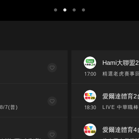
Hami大聯盟
17:00
精選老虎賽事
愛爾達體育2
18:30
/7(普)
LIVE 中華職棒
愛爾達體育4