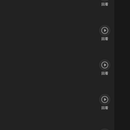
回看
回看
回看
回看