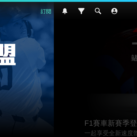
訂閱
台灣職業排球聯
痛快的殺球!!