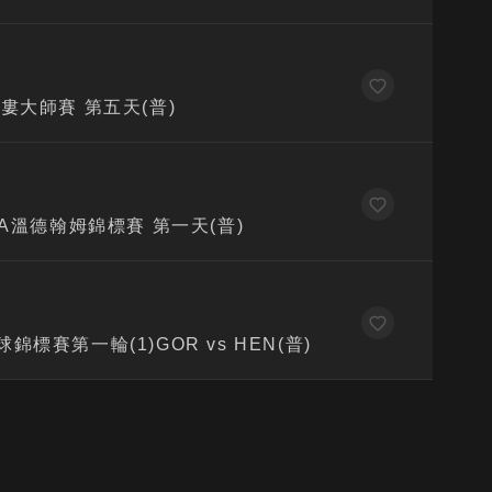
特婁大師賽 第五天(普)
台
PGA溫德翰姆錦標賽 第一天(普)
台
錦標賽第一輪(1)GOR vs HEN(普)