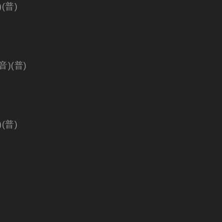
(普)
音)(普)
(普)