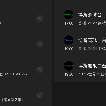
博斯網球台
17:00
JO
首播 2026蒙
博斯高球一
19:00
首播 2026 
博斯無限二
18:30
2025-26司諾克賽季 世界錦標賽 十六強 ROB vs WAK(2) 主桌(普)
2025世界九號球
(輔)(第2集)