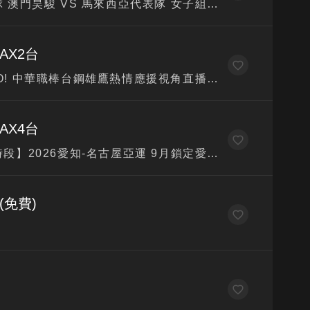
佛光盃大學籃球 澳門昊駿 VS 馬來西亞代表隊 女子組 8/1(普)
AX2台
LIVE ELTA GO! 中華職棒台鋼雄鷹熱情應援視角直播(第2~8局提供)(普)
AX4台
【非賽事直播時段】2026愛知-名古屋亞運 9月鎖定愛爾達(普)
(免費)