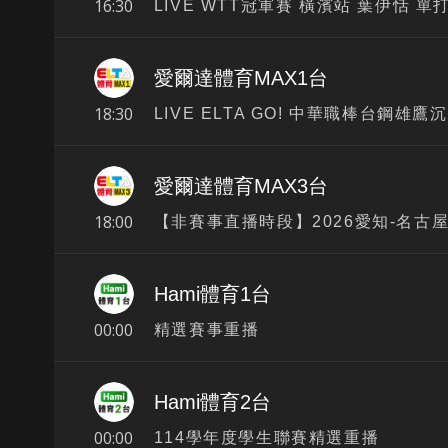
16:30
LIVE WTT冠軍賽 橫濱站 葉伊恬 單打1
愛爾達體育MAX1台
18:30
愛爾達體育MAX3台
18:00
Hami體育1台
00:00
精選賽事重播
Hami體育2台
00:00
114學年度學生聯賽精選重播